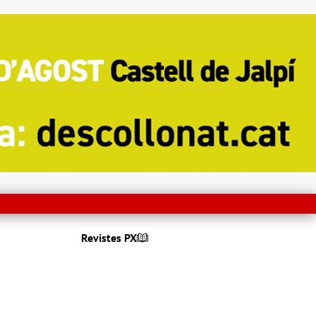
Revistes PX