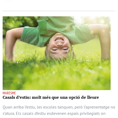
MARESME
Casals d’estiu: molt més que una opció de lleure
Quan arriba l’estiu, les escoles tanquen, però l’aprenentatge no
s’atura. Els casals d’estiu esdevenen espais privilegiats on