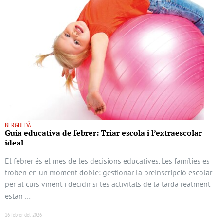
BERGUEDÀ
Guia educativa de febrer: Triar escola i l’extraescolar
ideal
El febrer és el mes de les decisions educatives. Les famílies es
troben en un moment doble: gestionar la preinscripció escolar
per al curs vinent i decidir si les activitats de la tarda realment
estan …
16 febrer del 2026