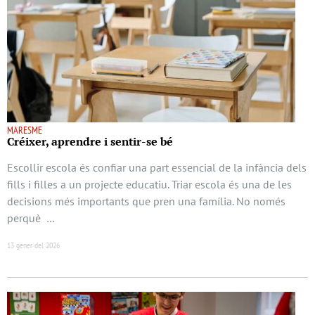
MARESME
Créixer, aprendre i sentir-se bé
Escollir escola és confiar una part essencial de la infància dels
fills i filles a un projecte educatiu. Triar escola és una de les
decisions més importants que pren una família. No només
perquè …
13 gener del 2026