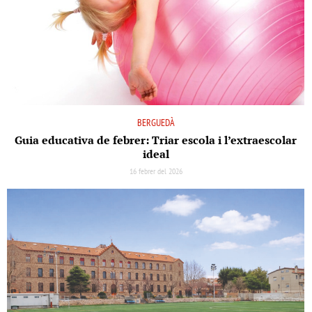
BERGUEDÀ
Guia educativa de febrer: Triar escola i l’extraescolar
ideal
16 febrer del 2026