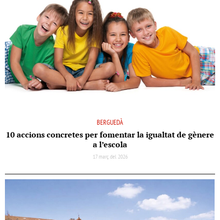
BERGUEDÀ
10 accions concretes per fomentar la igualtat de gènere
a l’escola
17 març del 2026