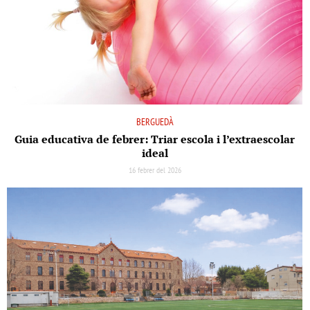
BERGUEDÀ
Guia educativa de febrer: Triar escola i l’extraescolar
ideal
16 febrer del 2026