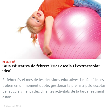
BERGUEDÀ
Guia educativa de febrer: Triar escola i l’extraescolar
ideal
El febrer és el mes de les decisions educatives. Les famílies es
troben en un moment doble: gestionar la preinscripció escolar
per al curs vinent i decidir si les activitats de la tarda realment
estan …
16 febrer del 2026