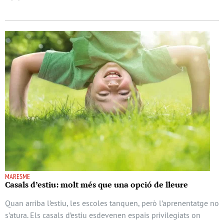
MARESME
Casals d’estiu: molt més que una opció de lleure
Quan arriba l’estiu, les escoles tanquen, però l’aprenentatge no
s’atura. Els casals d’estiu esdevenen espais privilegiats on