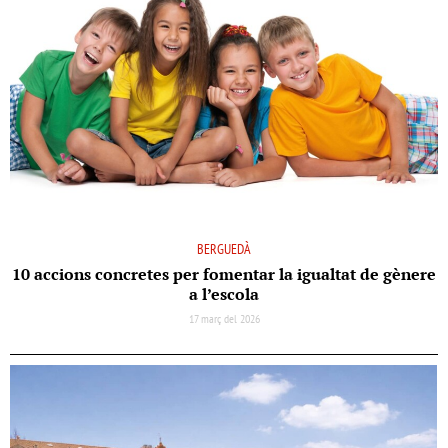
BERGUEDÀ
10 accions concretes per fomentar la igualtat de gènere
a l’escola
17 març del 2026