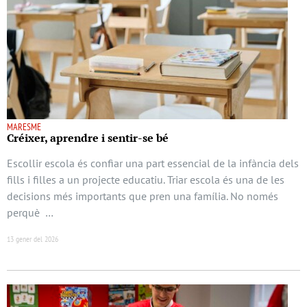
MARESME
Créixer, aprendre i sentir-se bé
Escollir escola és confiar una part essencial de la infància dels
fills i filles a un projecte educatiu. Triar escola és una de les
decisions més importants que pren una família. No només
perquè …
13 gener del 2026