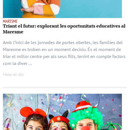
MARESME
Triant el futur: explorant les oportunitats educatives al
Maresme
Amb l’inici de les jornades de portes obertes, les famílies del
Maresme es troben en un moment decisiu. És el moment de
triar el millor centre per als seus fills, tenint en compte factors
com la diver …
9 febrer del 2024