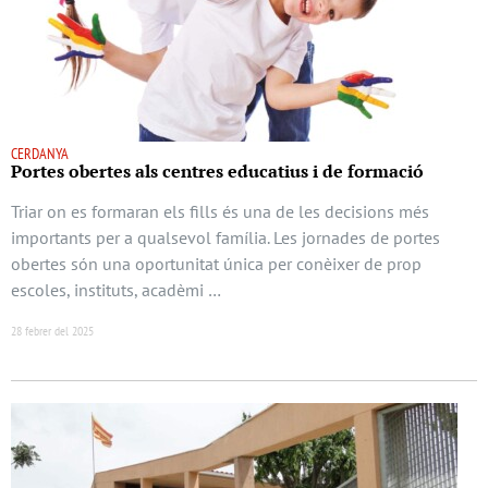
CERDANYA
Portes obertes als centres educatius i de formació
Triar on es formaran els fills és una de les decisions més
importants per a qualsevol família. Les jornades de portes
obertes són una oportunitat única per conèixer de prop
escoles, instituts, acadèmi …
28 febrer del 2025