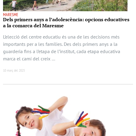
MARESME
Dels primers anys a l’adolescència: opcions educatives
a la comarca del Maresme
L’elecció del centre educatiu és una de les decisions més
importants per a les famílies. Des dels primers anys a la
guarderia fins a l’etapa de l’institut, cada etapa educativa
marca el camí del creix …
10 març del 2025