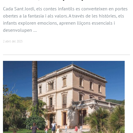
Cada Sant Jordi, els contes infantils es converteixen en portes
obertes a la fantasia i als valors. A través de les històries, els
infants exploren emocions, aprenen lliçons essencials i
desenvolupen …
2 abril del 2025