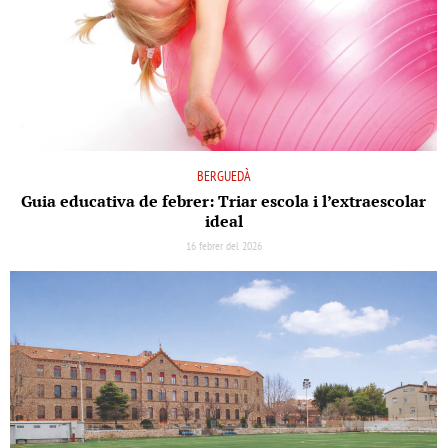
BERGUEDÀ
Guia educativa de febrer: Triar escola i l’extraescolar
ideal
16 febrer del 2026