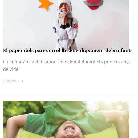
El paper dels pares en el desenvolupament dels infants
La importància del suport emocional durant els primers anys
de vida
5 juny del 2024