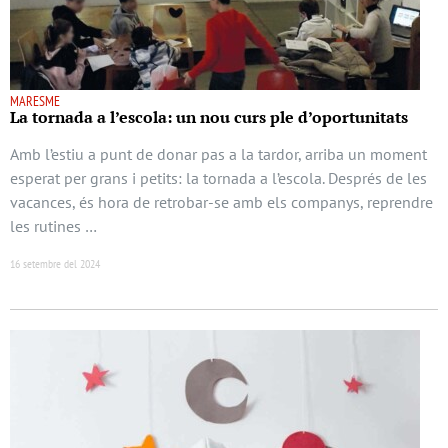
MARESME
La tornada a l’escola: un nou curs ple d’oportunitats
Amb l’estiu a punt de donar pas a la tardor, arriba un moment
esperat per grans i petits: la tornada a l’escola. Després de les
vacances, és hora de retrobar-se amb els companys, reprendre
les rutines …
16 setembre del 2024