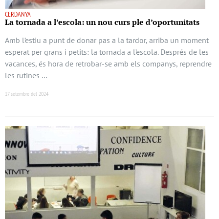
CERDANYA
La tornada a l’escola: un nou curs ple d’oportunitats
Amb l’estiu a punt de donar pas a la tardor, arriba un moment
esperat per grans i petits: la tornada a l’escola. Després de les
vacances, és hora de retrobar-se amb els companys, reprendre
les rutines …
17 setembre del 2024