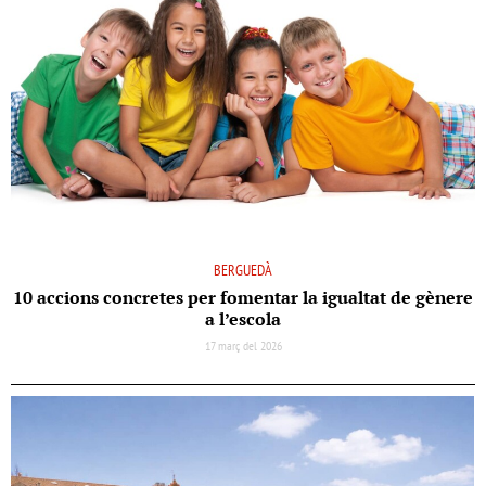
BERGUEDÀ
10 accions concretes per fomentar la igualtat de gènere
a l’escola
17 març del 2026