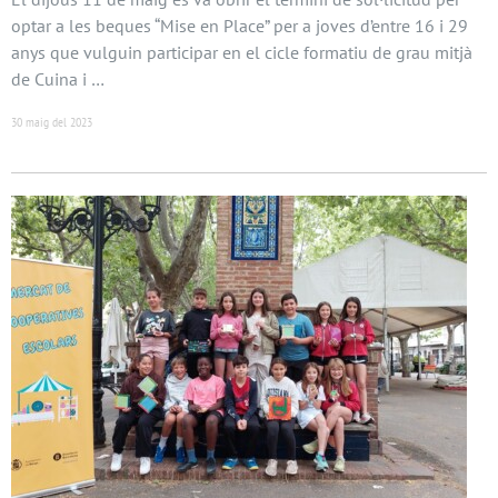
optar a les beques “Mise en Place” per a joves d’entre 16 i 29
anys que vulguin participar en el cicle formatiu de grau mitjà
de Cuina i …
30 maig del 2023