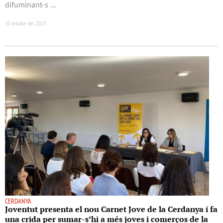
difuminant-s …
10 octubre del 2023
CERDANYA
Joventut presenta el nou Carnet Jove de la Cerdanya i fa
una crida per sumar-s’hi a més joves i comerços de la