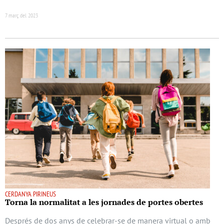
7 març del 2023
CERDANYA PIRINEUS
Torna la normalitat a les jornades de portes obertes
Després de dos anys de celebrar-se de manera virtual o amb