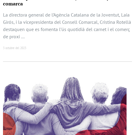
comarca
La directora general de l’Agència Catalana de la Joventut, Laia
Girós, i la vicepresidenta del Consell Comarcal, Cristina Rotellà
destaquen que es fomenta l’ús quotidià del carnet i el comerç
de proxi …
3 octubre del 2023