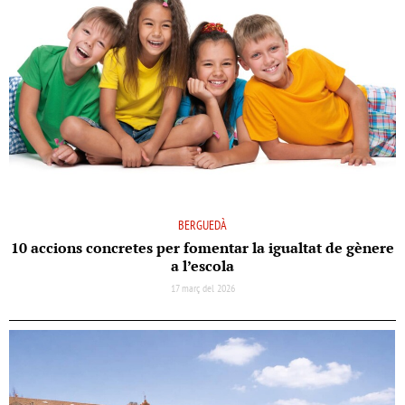
BERGUEDÀ
10 accions concretes per fomentar la igualtat de gènere
a l’escola
17 març del 2026