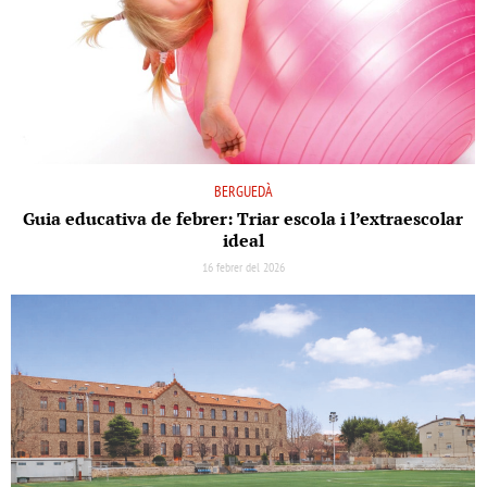
BERGUEDÀ
Guia educativa de febrer: Triar escola i l’extraescolar
ideal
16 febrer del 2026