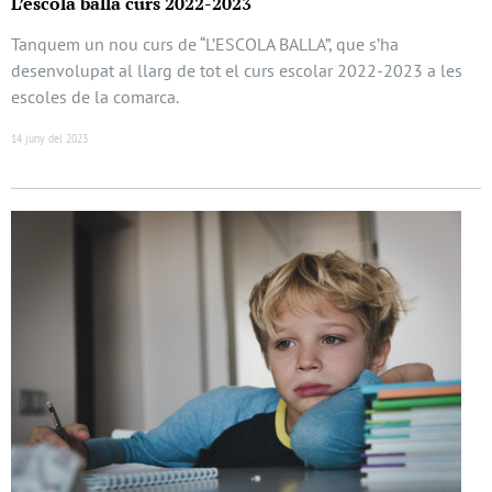
L’escola balla curs 2022-2023
Tanquem un nou curs de “L’ESCOLA BALLA”, que s’ha
desenvolupat al llarg de tot el curs escolar 2022-2023 a les
escoles de la comarca.
14 juny del 2023