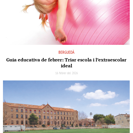
BERGUEDÀ
Guia educativa de febrer: Triar escola i l’extraescolar
ideal
16 febrer del 2026