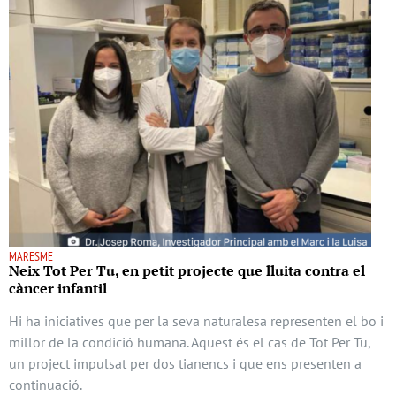
MARESME
Neix Tot Per Tu, en petit projecte que lluita contra el
càncer infantil
Hi ha iniciatives que per la seva naturalesa representen el bo i
millor de la condició humana. Aquest és el cas de Tot Per Tu,
un project impulsat per dos tianencs i que ens presenten a
continuació.