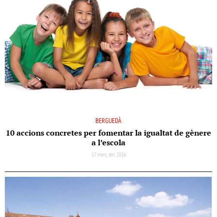
BERGUEDÀ
10 accions concretes per fomentar la igualtat de gènere
a l’escola
17 març del 2026