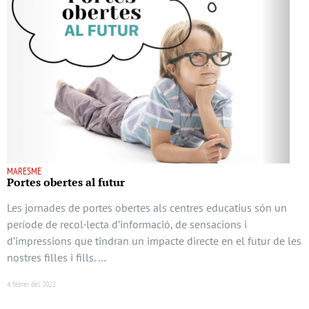
MARESME
Portes obertes al futur
Les jornades de portes obertes als centres educatius són un
període de recol·lecta d’informació, de sensacions i
d’impressions que tindran un impacte directe en el futur de les
nostres filles i fills. …
4 febrer del 2022