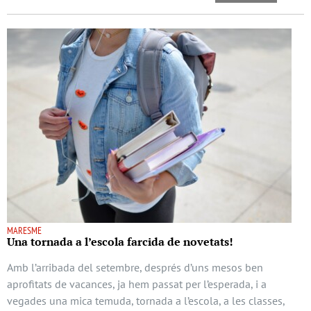
MARESME
Una tornada a l’escola farcida de novetats!
Amb l’arribada del setembre, després d’uns mesos ben
aprofitats de vacances, ja hem passat per l’esperada, i a
vegades una mica temuda, tornada a l’escola, a les classes,