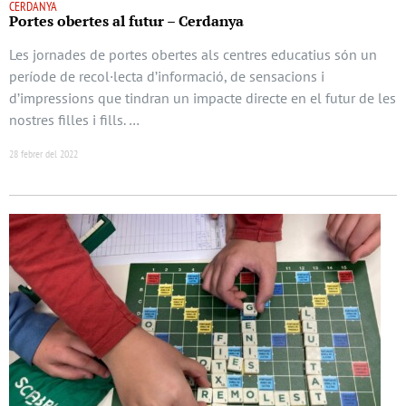
CERDANYA
Portes obertes al futur – Cerdanya
Les jornades de portes obertes als centres educatius són un
període de recol·lecta d’informació, de sensacions i
d’impressions que tindran un impacte directe en el futur de les
nostres filles i fills. …
28 febrer del 2022