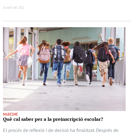
26 abril del 2022
MARESME
Què cal saber per a la preinscripció escolar?
El procés de reflexió i de decisió ha finalitzat. Després de