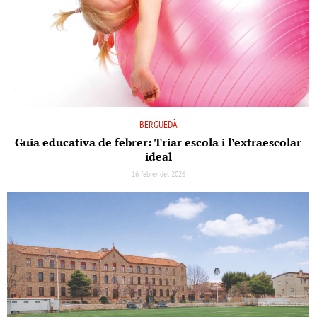
BERGUEDÀ
Guia educativa de febrer: Triar escola i l’extraescolar
ideal
16 febrer del 2026