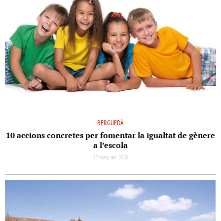
BERGUEDÀ
10 accions concretes per fomentar la igualtat de gènere
a l’escola
17 març del 2026