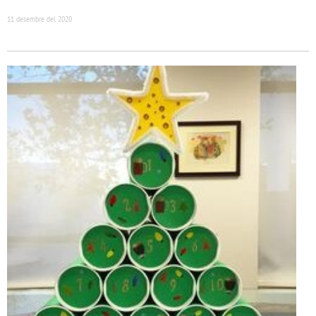
11 desembre del 2020