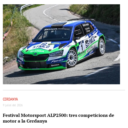
CERDANYA
9 juliol del 2026
Festival Motorsport ALP2500: tres competicions de
motor a la Cerdanya