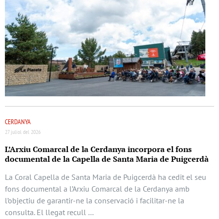
CERDANYA
27 juliol del 2026
L’Arxiu Comarcal de la Cerdanya incorpora el fons
documental de la Capella de Santa Maria de Puigcerdà
La Coral Capella de Santa Maria de Puigcerdà ha cedit el seu
fons documental a l’Arxiu Comarcal de la Cerdanya amb
l’objectiu de garantir-ne la conservació i facilitar-ne la
consulta. El llegat recull …