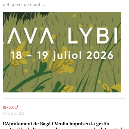
del gravel de munt …
BERGUEDÀ
15 juliol del 2026
L’Ajuntament de Bagà i Veolia impulsen la gestió