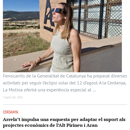
Ferrocarrils de la Generalitat de Catalunya ha preparat diverses
activitats per seguir l’eclipsi solar del 12 d’agost. A la Cerdanya,
La Molina oferirà una experiència especial al …
7 agost del 2026
CERDANYA
Arrela’t impulsa una enquesta per adaptar el suport als
projectes econòmics de l’Alt Pirineu i Aran