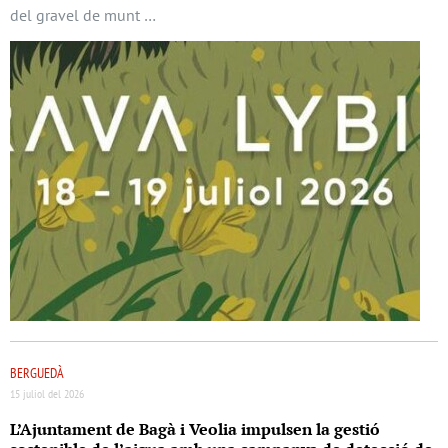
del gravel de munt …
BERGUEDÀ
15 juliol del 2026
L’Ajuntament de Bagà i Veolia impulsen la gestió