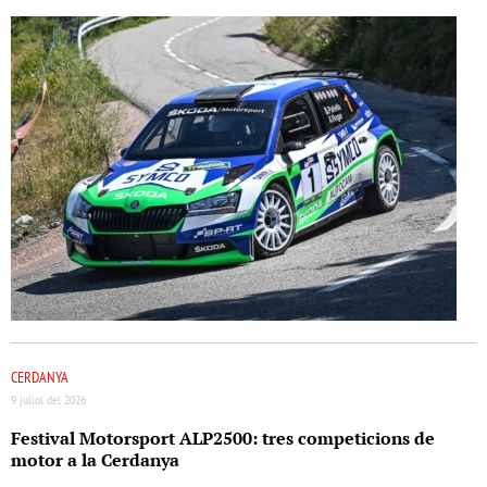
CERDANYA
9 juliol del 2026
Festival Motorsport ALP2500: tres competicions de
motor a la Cerdanya