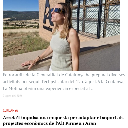
Ferrocarrils de la Generalitat de Catalunya ha preparat diverses
activitats per seguir l’eclipsi solar del 12 d’agost. A la Cerdanya,
La Molina oferirà una experiència especial al …
7 agost del 2026
CERDANYA
Arrela’t impulsa una enquesta per adaptar el suport als
projectes econòmics de l’Alt Pirineu i Aran