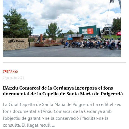
CERDANYA
27 juliol del 2026
L’Arxiu Comarcal de la Cerdanya incorpora el fons
documental de la Capella de Santa Maria de Puigcerdà
La Coral Capella de Santa Maria de Puigcerdà ha cedit el seu
fons documental a l’Arxiu Comarcal de la Cerdanya amb
l’objectiu de garantir-ne la conservació i facilitar-ne la
consulta. El llegat recull …