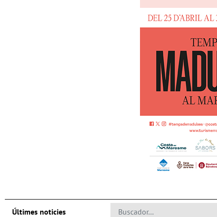
Últimes noticies