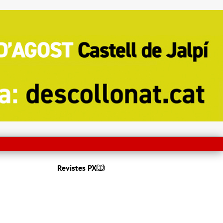
Revistes PX