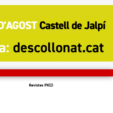
Revistes PX