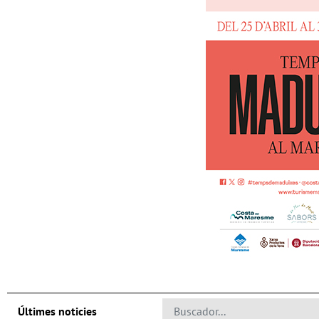
Últimes noticies