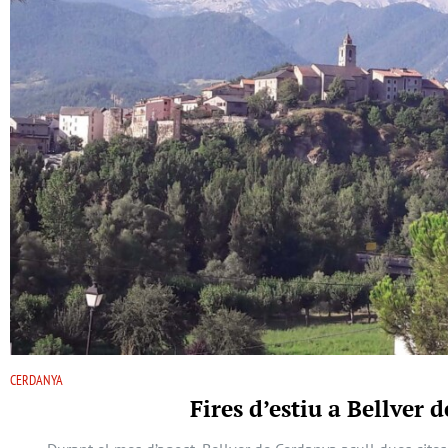
CERDANYA
Fires d’estiu a Bellver 