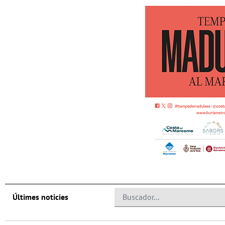
Últimes noticies