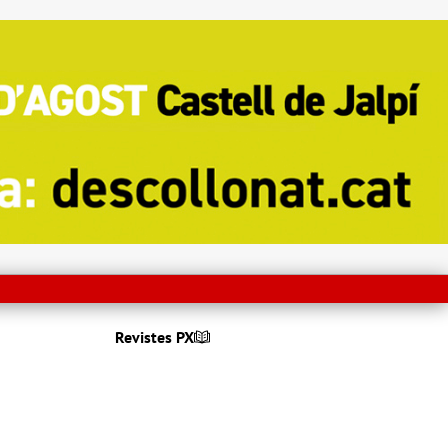
Revistes PX