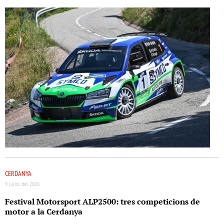
CERDANYA
9 juliol del 2026
Festival Motorsport ALP2500: tres competicions de
motor a la Cerdanya