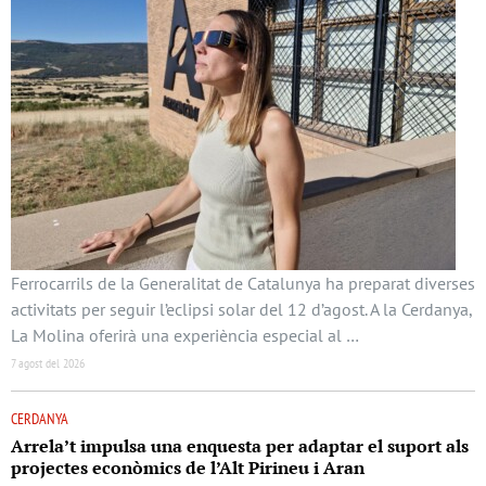
Ferrocarrils de la Generalitat de Catalunya ha preparat diverses
activitats per seguir l’eclipsi solar del 12 d’agost. A la Cerdanya,
La Molina oferirà una experiència especial al …
7 agost del 2026
CERDANYA
Arrela’t impulsa una enquesta per adaptar el suport als
projectes econòmics de l’Alt Pirineu i Aran