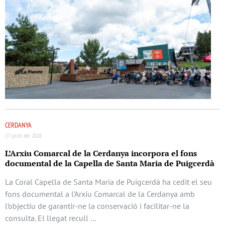
CERDANYA
27 juliol del 2026
L’Arxiu Comarcal de la Cerdanya incorpora el fons
documental de la Capella de Santa Maria de Puigcerdà
La Coral Capella de Santa Maria de Puigcerdà ha cedit el seu
fons documental a l’Arxiu Comarcal de la Cerdanya amb
l’objectiu de garantir-ne la conservació i facilitar-ne la
consulta. El llegat recull …