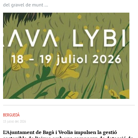
del gravel de munt …
BERGUEDÀ
15 juliol del 2026
L’Ajuntament de Bagà i Veolia impulsen la gestió