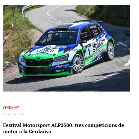
CERDANYA
9 juliol del 2026
Festival Motorsport ALP2500: tres competicions de
motor a la Cerdanya