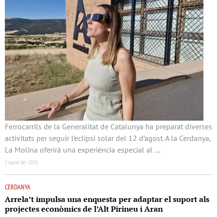
Ferrocarrils de la Generalitat de Catalunya ha preparat diverses
activitats per seguir l’eclipsi solar del 12 d’agost. A la Cerdanya,
La Molina oferirà una experiència especial al …
7 agost del 2026
CERDANYA
Arrela’t impulsa una enquesta per adaptar el suport als
projectes econòmics de l’Alt Pirineu i Aran