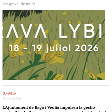
del gravel de munt …
BERGUEDÀ
15 juliol del 2026
L’Ajuntament de Bagà i Veolia impulsen la gestió