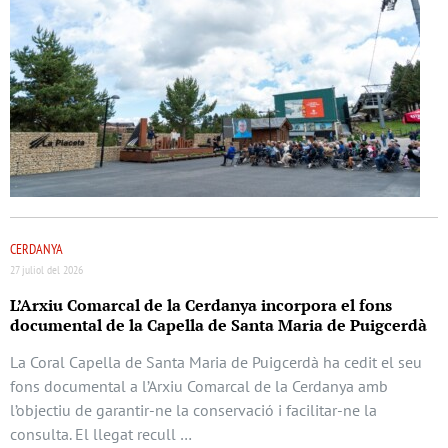
CERDANYA
27 juliol del 2026
L’Arxiu Comarcal de la Cerdanya incorpora el fons
documental de la Capella de Santa Maria de Puigcerdà
La Coral Capella de Santa Maria de Puigcerdà ha cedit el seu
fons documental a l’Arxiu Comarcal de la Cerdanya amb
l’objectiu de garantir-ne la conservació i facilitar-ne la
consulta. El llegat recull …