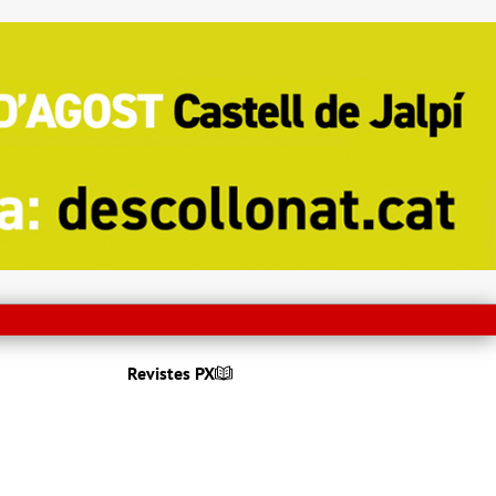
Revistes PX