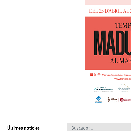
Últimes noticies