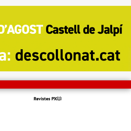
Revistes PX