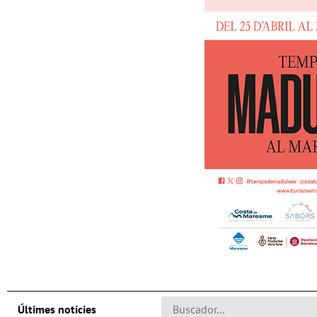
Últimes noticies