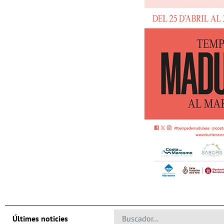
Últimes noticies