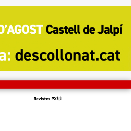
Revistes PX