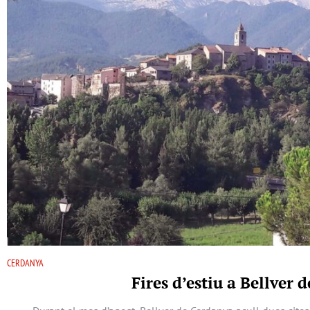
CERDANYA
Fires d’estiu a Bellver 