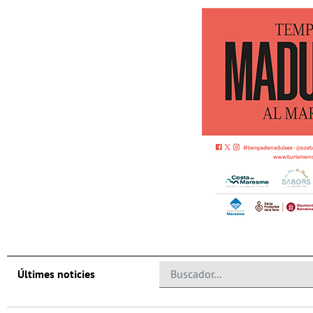
Últimes noticies