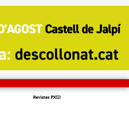
Revistes PX