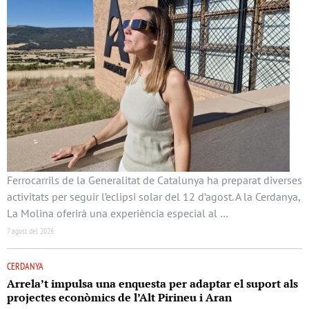
Ferrocarrils de la Generalitat de Catalunya ha preparat diverses
activitats per seguir l’eclipsi solar del 12 d’agost. A la Cerdanya,
La Molina oferirà una experiència especial al …
7 agost del 2026
CERDANYA
Arrela’t impulsa una enquesta per adaptar el suport als
projectes econòmics de l’Alt Pirineu i Aran