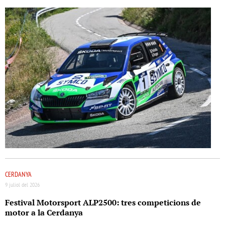
CERDANYA
9 juliol del 2026
Festival Motorsport ALP2500: tres competicions de
motor a la Cerdanya