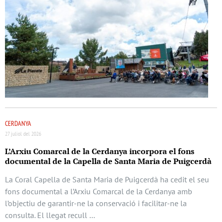
CERDANYA
27 juliol del 2026
L’Arxiu Comarcal de la Cerdanya incorpora el fons
documental de la Capella de Santa Maria de Puigcerdà
La Coral Capella de Santa Maria de Puigcerdà ha cedit el seu
fons documental a l’Arxiu Comarcal de la Cerdanya amb
l’objectiu de garantir-ne la conservació i facilitar-ne la
consulta. El llegat recull …