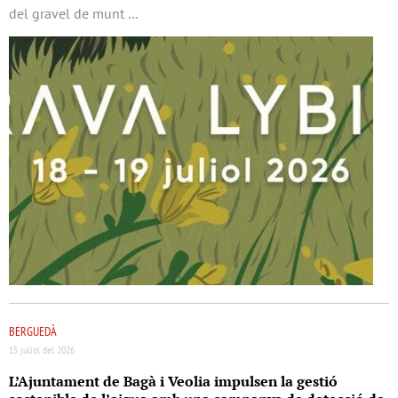
del gravel de munt …
BERGUEDÀ
15 juliol del 2026
L’Ajuntament de Bagà i Veolia impulsen la gestió