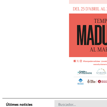
Últimes noticies