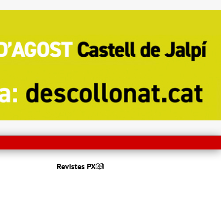
Revistes PX