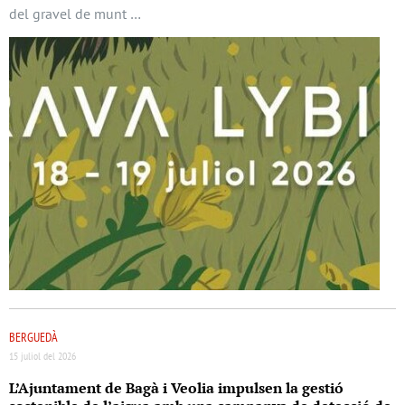
del gravel de munt …
BERGUEDÀ
15 juliol del 2026
L’Ajuntament de Bagà i Veolia impulsen la gestió