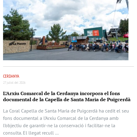
CERDANYA
27 juliol del 2026
L’Arxiu Comarcal de la Cerdanya incorpora el fons
documental de la Capella de Santa Maria de Puigcerdà
La Coral Capella de Santa Maria de Puigcerdà ha cedit el seu
fons documental a l’Arxiu Comarcal de la Cerdanya amb
l’objectiu de garantir-ne la conservació i facilitar-ne la
consulta. El llegat recull …