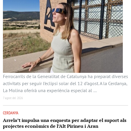
Ferrocarrils de la Generalitat de Catalunya ha preparat diverses
activitats per seguir l’eclipsi solar del 12 d’agost. A la Cerdanya,
La Molina oferirà una experiència especial al …
7 agost del 2026
CERDANYA
Arrela’t impulsa una enquesta per adaptar el suport als
projectes econòmics de l’Alt Pirineu i Aran