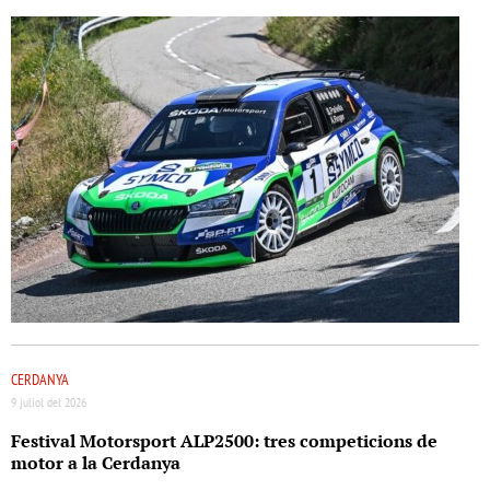
CERDANYA
9 juliol del 2026
Festival Motorsport ALP2500: tres competicions de
motor a la Cerdanya