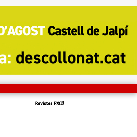
Revistes PX