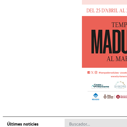
Últimes noticies