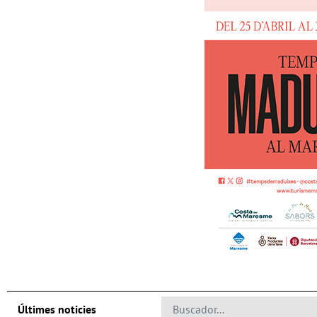
Últimes noticies