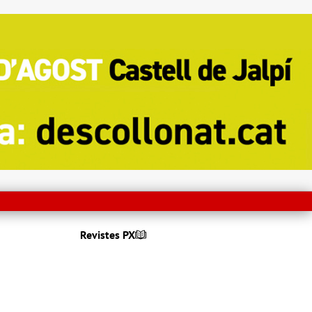
Revistes PX