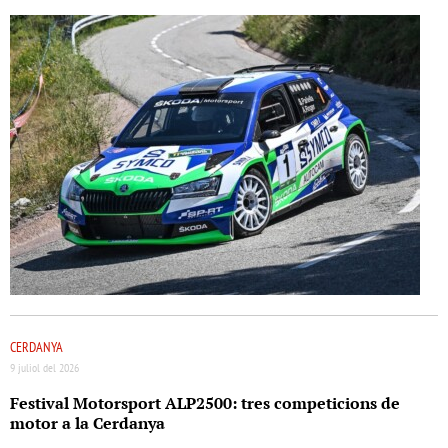
CERDANYA
9 juliol del 2026
Festival Motorsport ALP2500: tres competicions de
motor a la Cerdanya