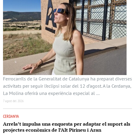
Ferrocarrils de la Generalitat de Catalunya ha preparat diverses
activitats per seguir l’eclipsi solar del 12 d’agost. A la Cerdanya,
La Molina oferirà una experiència especial al …
7 agost del 2026
CERDANYA
Arrela’t impulsa una enquesta per adaptar el suport als
projectes econòmics de l’Alt Pirineu i Aran