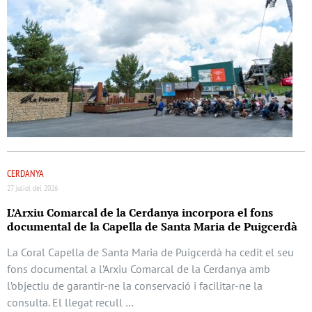
CERDANYA
27 juliol del 2026
L’Arxiu Comarcal de la Cerdanya incorpora el fons
documental de la Capella de Santa Maria de Puigcerdà
La Coral Capella de Santa Maria de Puigcerdà ha cedit el seu
fons documental a l’Arxiu Comarcal de la Cerdanya amb
l’objectiu de garantir-ne la conservació i facilitar-ne la
consulta. El llegat recull …