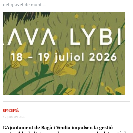
del gravel de munt …
BERGUEDÀ
15 juliol del 2026
L’Ajuntament de Bagà i Veolia impulsen la gestió