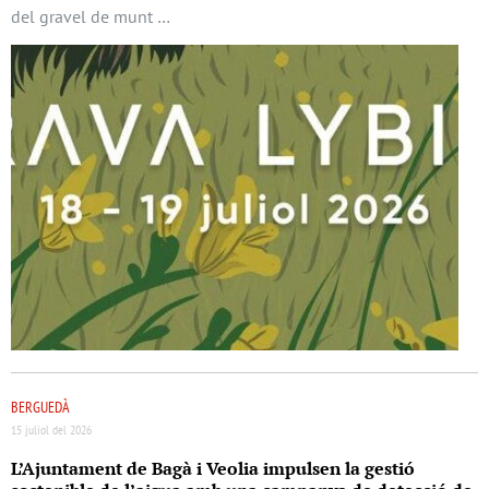
del gravel de munt …
BERGUEDÀ
15 juliol del 2026
L’Ajuntament de Bagà i Veolia impulsen la gestió