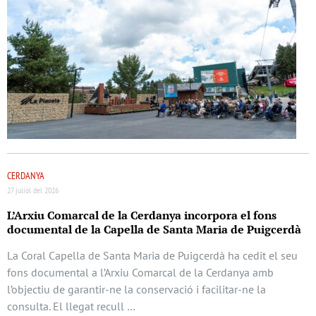
CERDANYA
27 juliol del 2026
L’Arxiu Comarcal de la Cerdanya incorpora el fons
documental de la Capella de Santa Maria de Puigcerdà
La Coral Capella de Santa Maria de Puigcerdà ha cedit el seu
fons documental a l’Arxiu Comarcal de la Cerdanya amb
l’objectiu de garantir-ne la conservació i facilitar-ne la
consulta. El llegat recull …