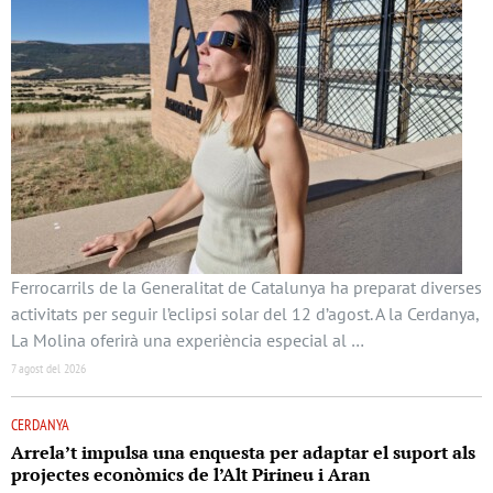
Ferrocarrils de la Generalitat de Catalunya ha preparat diverses
activitats per seguir l’eclipsi solar del 12 d’agost. A la Cerdanya,
La Molina oferirà una experiència especial al …
7 agost del 2026
CERDANYA
Arrela’t impulsa una enquesta per adaptar el suport als
projectes econòmics de l’Alt Pirineu i Aran