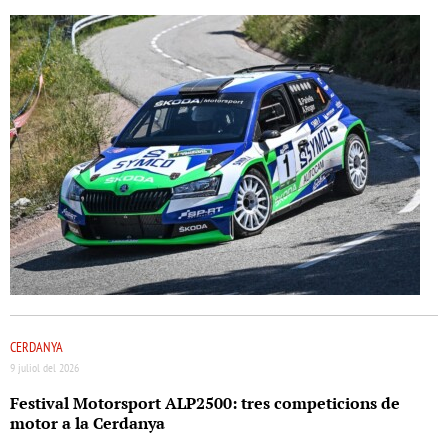
CERDANYA
9 juliol del 2026
Festival Motorsport ALP2500: tres competicions de
motor a la Cerdanya