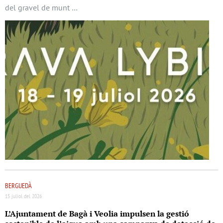
del gravel de munt …
BERGUEDÀ
15 juliol del 2026
L’Ajuntament de Bagà i Veolia impulsen la gestió