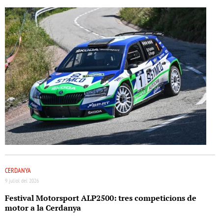
CERDANYA
9 juliol del 2026
Festival Motorsport ALP2500: tres competicions de
motor a la Cerdanya