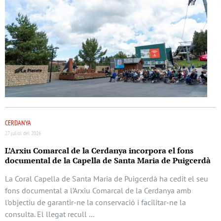
CERDANYA
27 juliol del 2026
L’Arxiu Comarcal de la Cerdanya incorpora el fons
documental de la Capella de Santa Maria de Puigcerdà
La Coral Capella de Santa Maria de Puigcerdà ha cedit el seu
fons documental a l’Arxiu Comarcal de la Cerdanya amb
l’objectiu de garantir-ne la conservació i facilitar-ne la
consulta. El llegat recull …