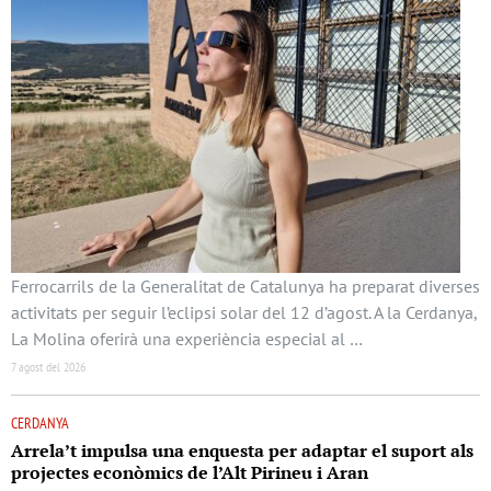
Ferrocarrils de la Generalitat de Catalunya ha preparat diverses
activitats per seguir l’eclipsi solar del 12 d’agost. A la Cerdanya,
La Molina oferirà una experiència especial al …
7 agost del 2026
CERDANYA
Arrela’t impulsa una enquesta per adaptar el suport als
projectes econòmics de l’Alt Pirineu i Aran