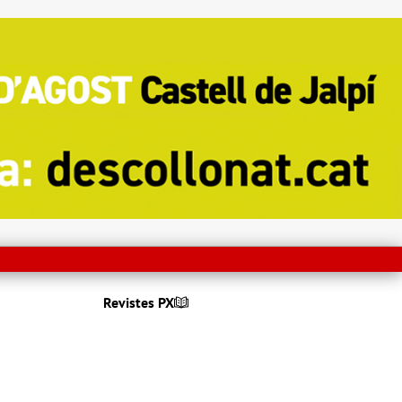
Revistes PX