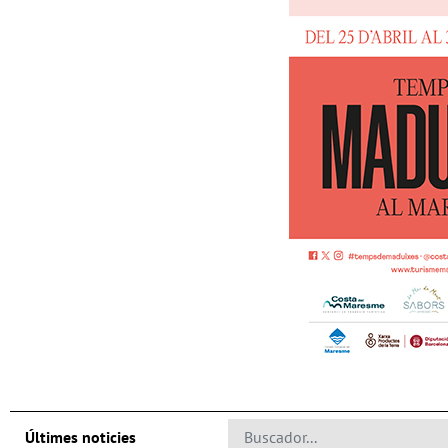
Últimes noticies