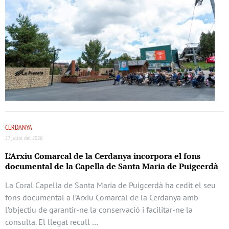
CERDANYA
27 juliol del 2026
L’Arxiu Comarcal de la Cerdanya incorpora el fons
documental de la Capella de Santa Maria de Puigcerdà
La Coral Capella de Santa Maria de Puigcerdà ha cedit el seu
fons documental a l’Arxiu Comarcal de la Cerdanya amb
l’objectiu de garantir-ne la conservació i facilitar-ne la
consulta. El llegat recull …