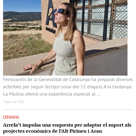
Ferrocarrils de la Generalitat de Catalunya ha preparat diverses
activitats per seguir l’eclipsi solar del 12 d’agost. A la Cerdanya,
La Molina oferirà una experiència especial al …
7 agost del 2026
CERDANYA
Arrela’t impulsa una enquesta per adaptar el suport als
projectes econòmics de l’Alt Pirineu i Aran