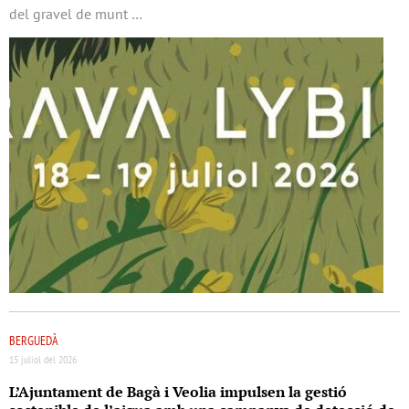
del gravel de munt …
BERGUEDÀ
15 juliol del 2026
L’Ajuntament de Bagà i Veolia impulsen la gestió