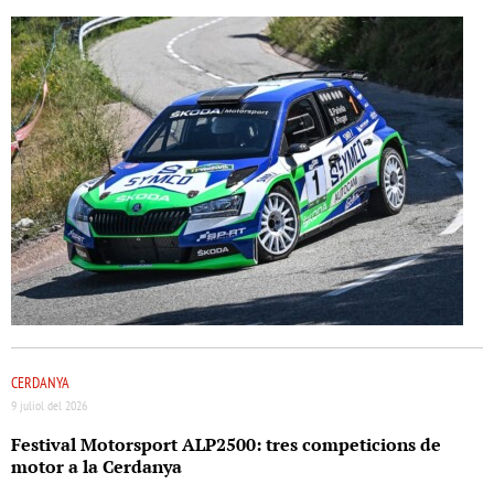
CERDANYA
9 juliol del 2026
Festival Motorsport ALP2500: tres competicions de
motor a la Cerdanya