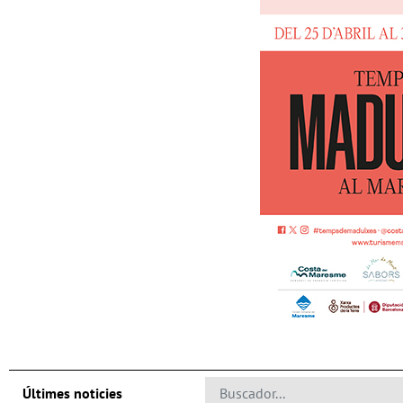
Últimes noticies