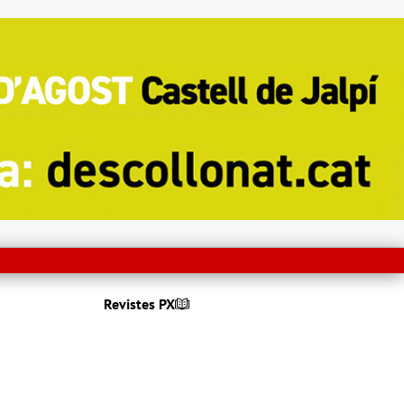
Revistes PX