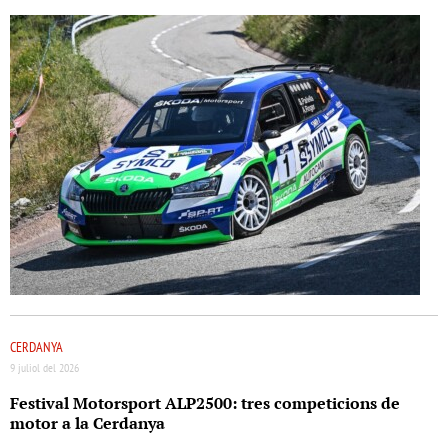
CERDANYA
9 juliol del 2026
Festival Motorsport ALP2500: tres competicions de
motor a la Cerdanya