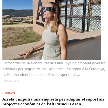
Ferrocarrils de la Generalitat de Catalunya ha preparat diverses
activitats per seguir l’eclipsi solar del 12 d’agost. A la Cerdanya,
La Molina oferirà una experiència especial al …
7 agost del 2026
CERDANYA
Arrela’t impulsa una enquesta per adaptar el suport als
projectes econòmics de l’Alt Pirineu i Aran