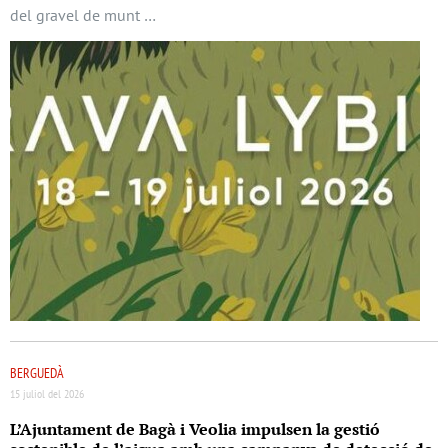
del gravel de munt …
BERGUEDÀ
15 juliol del 2026
L’Ajuntament de Bagà i Veolia impulsen la gestió