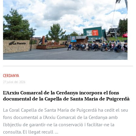
CERDANYA
27 juliol del 2026
L’Arxiu Comarcal de la Cerdanya incorpora el fons
documental de la Capella de Santa Maria de Puigcerdà
La Coral Capella de Santa Maria de Puigcerdà ha cedit el seu
fons documental a l’Arxiu Comarcal de la Cerdanya amb
l’objectiu de garantir-ne la conservació i facilitar-ne la
consulta. El llegat recull …