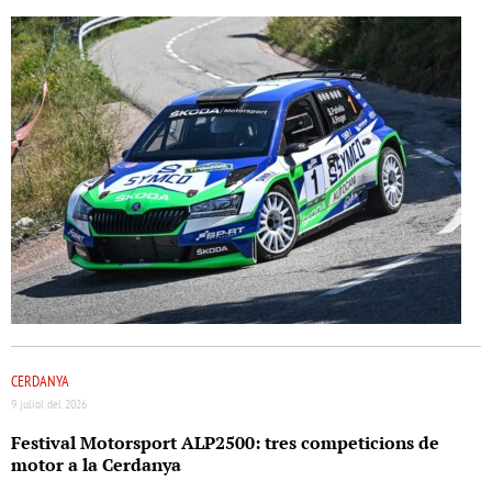
CERDANYA
9 juliol del 2026
Festival Motorsport ALP2500: tres competicions de
motor a la Cerdanya