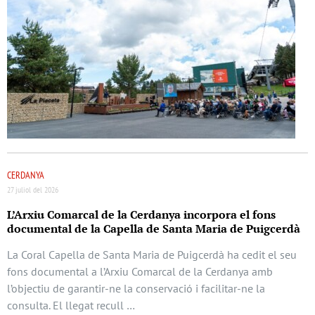
CERDANYA
27 juliol del 2026
L’Arxiu Comarcal de la Cerdanya incorpora el fons
documental de la Capella de Santa Maria de Puigcerdà
La Coral Capella de Santa Maria de Puigcerdà ha cedit el seu
fons documental a l’Arxiu Comarcal de la Cerdanya amb
l’objectiu de garantir-ne la conservació i facilitar-ne la
consulta. El llegat recull …