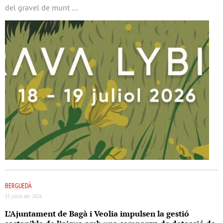
del gravel de munt …
BERGUEDÀ
15 juliol del 2026
L’Ajuntament de Bagà i Veolia impulsen la gestió