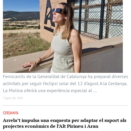
Ferrocarrils de la Generalitat de Catalunya ha preparat diverses
activitats per seguir l’eclipsi solar del 12 d’agost. A la Cerdanya,
La Molina oferirà una experiència especial al …
7 agost del 2026
CERDANYA
Arrela’t impulsa una enquesta per adaptar el suport als
projectes econòmics de l’Alt Pirineu i Aran