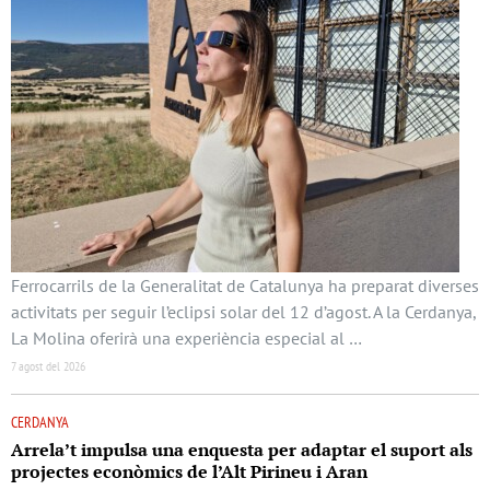
Ferrocarrils de la Generalitat de Catalunya ha preparat diverses
activitats per seguir l’eclipsi solar del 12 d’agost. A la Cerdanya,
La Molina oferirà una experiència especial al …
7 agost del 2026
CERDANYA
Arrela’t impulsa una enquesta per adaptar el suport als
projectes econòmics de l’Alt Pirineu i Aran