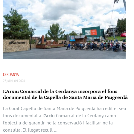
CERDANYA
27 juliol del 2026
L’Arxiu Comarcal de la Cerdanya incorpora el fons
documental de la Capella de Santa Maria de Puigcerdà
La Coral Capella de Santa Maria de Puigcerdà ha cedit el seu
fons documental a l’Arxiu Comarcal de la Cerdanya amb
l’objectiu de garantir-ne la conservació i facilitar-ne la
consulta. El llegat recull …