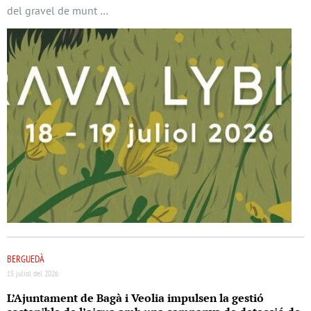
del gravel de munt …
BERGUEDÀ
15 juliol del 2026
L’Ajuntament de Bagà i Veolia impulsen la gestió