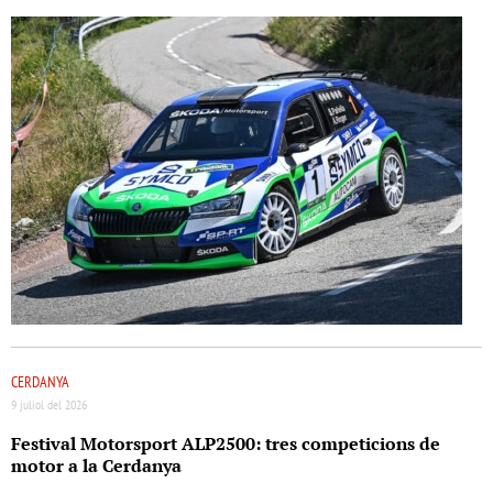
CERDANYA
9 juliol del 2026
Festival Motorsport ALP2500: tres competicions de
motor a la Cerdanya