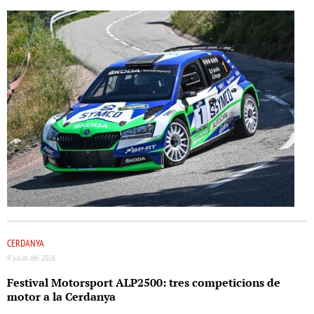
CERDANYA
9 juliol del 2026
Festival Motorsport ALP2500: tres competicions de
motor a la Cerdanya