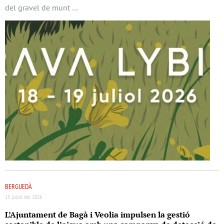
del gravel de munt …
BERGUEDÀ
15 juliol del 2026
L’Ajuntament de Bagà i Veolia impulsen la gestió