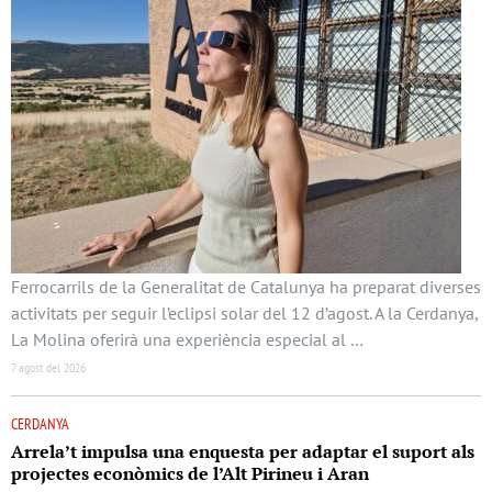
Ferrocarrils de la Generalitat de Catalunya ha preparat diverses
activitats per seguir l’eclipsi solar del 12 d’agost. A la Cerdanya,
La Molina oferirà una experiència especial al …
7 agost del 2026
CERDANYA
Arrela’t impulsa una enquesta per adaptar el suport als
projectes econòmics de l’Alt Pirineu i Aran