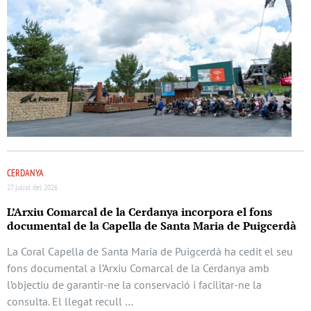
CERDANYA
27 juliol del 2026
L’Arxiu Comarcal de la Cerdanya incorpora el fons
documental de la Capella de Santa Maria de Puigcerdà
La Coral Capella de Santa Maria de Puigcerdà ha cedit el seu
fons documental a l’Arxiu Comarcal de la Cerdanya amb
l’objectiu de garantir-ne la conservació i facilitar-ne la
consulta. El llegat recull …