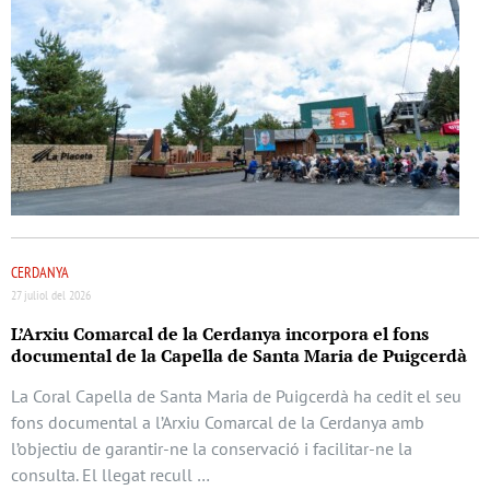
CERDANYA
27 juliol del 2026
L’Arxiu Comarcal de la Cerdanya incorpora el fons
documental de la Capella de Santa Maria de Puigcerdà
La Coral Capella de Santa Maria de Puigcerdà ha cedit el seu
fons documental a l’Arxiu Comarcal de la Cerdanya amb
l’objectiu de garantir-ne la conservació i facilitar-ne la
consulta. El llegat recull …