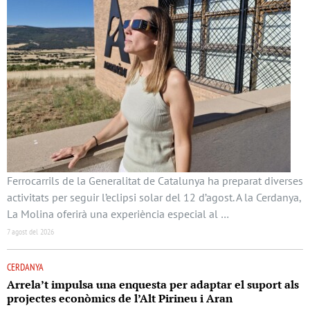
Ferrocarrils de la Generalitat de Catalunya ha preparat diverses
activitats per seguir l’eclipsi solar del 12 d’agost. A la Cerdanya,
La Molina oferirà una experiència especial al …
7 agost del 2026
CERDANYA
Arrela’t impulsa una enquesta per adaptar el suport als
projectes econòmics de l’Alt Pirineu i Aran