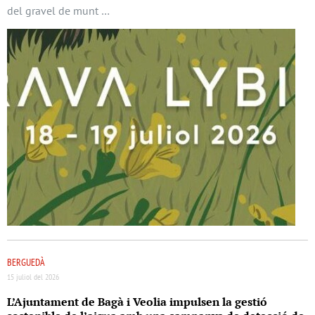
del gravel de munt …
BERGUEDÀ
15 juliol del 2026
L’Ajuntament de Bagà i Veolia impulsen la gestió