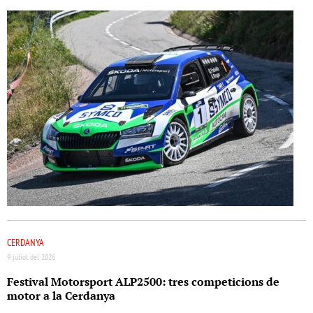
CERDANYA
9 juliol del 2026
Festival Motorsport ALP2500: tres competicions de
motor a la Cerdanya