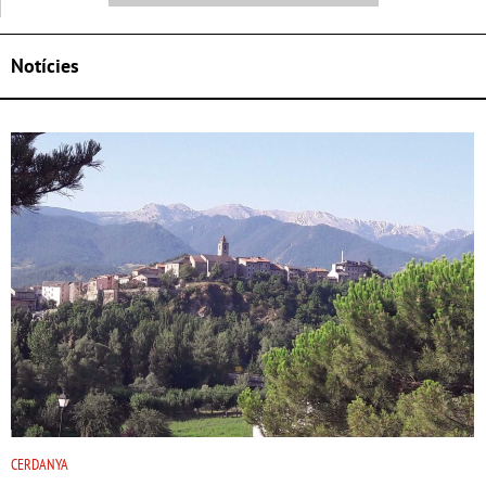
Notícies
CERDANYA