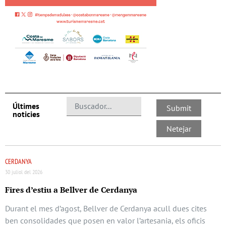
Últimes
noticies
CERDANYA
30 juliol del 2026
Fires d’estiu a Bellver de Cerdanya
Durant el mes d’agost, Bellver de Cerdanya acull dues cites
ben consolidades que posen en valor l’artesania, els oficis