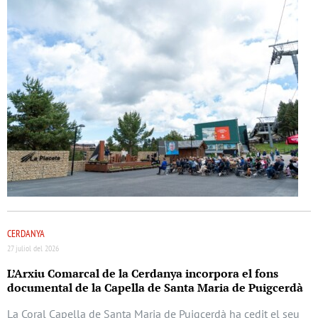
CERDANYA
27 juliol del 2026
L’Arxiu Comarcal de la Cerdanya incorpora el fons
documental de la Capella de Santa Maria de Puigcerdà
La Coral Capella de Santa Maria de Puigcerdà ha cedit el seu