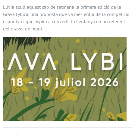
Llívia acull aquest cap de setmana la primera edició de la
Grava Lybica, una proposta que va més enllà de la competició
esportiva i que aspira a convertir la Cerdanya en un referent
del gravel de munt …