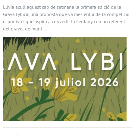
Llívia acull aquest cap de setmana la primera edició de la
Grava Lybica, una proposta que va més enllà de la competició
esportiva i que aspira a convertir la Cerdanya en un referent
del gravel de munt …