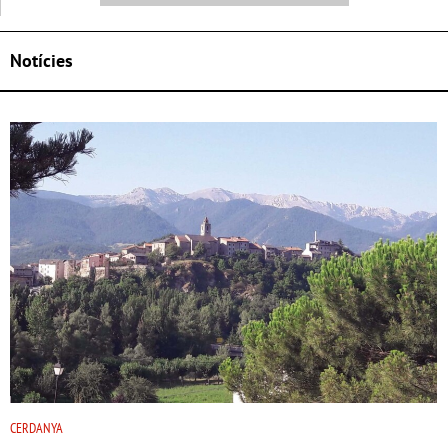
Notícies
CERDANYA