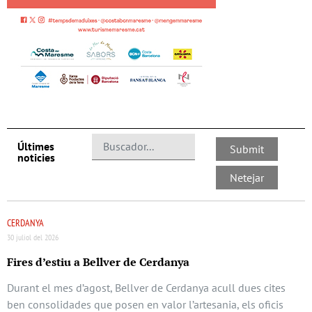
Últimes
noticies
CERDANYA
30 juliol del 2026
Fires d’estiu a Bellver de Cerdanya
Durant el mes d’agost, Bellver de Cerdanya acull dues cites
ben consolidades que posen en valor l’artesania, els oficis