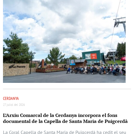
CERDANYA
27 juliol del 2026
L’Arxiu Comarcal de la Cerdanya incorpora el fons
documental de la Capella de Santa Maria de Puigcerdà
La Coral Capella de Santa Maria de Puigcerdà ha cedit el seu