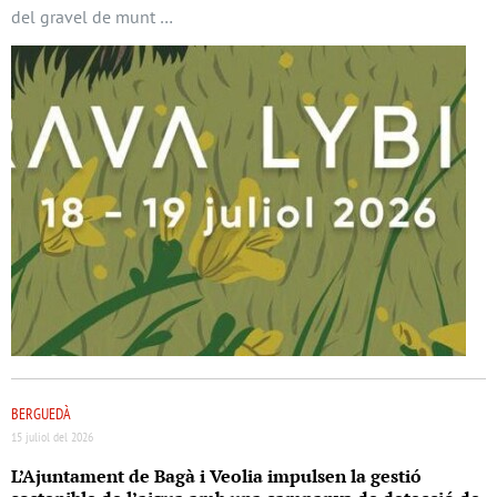
del gravel de munt …
BERGUEDÀ
15 juliol del 2026
L’Ajuntament de Bagà i Veolia impulsen la gestió