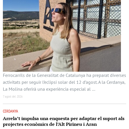
Ferrocarrils de la Generalitat de Catalunya ha preparat diverses
activitats per seguir l’eclipsi solar del 12 d’agost. A la Cerdanya,
La Molina oferirà una experiència especial al …
7 agost del 2026
CERDANYA
Arrela’t impulsa una enquesta per adaptar el suport als
projectes econòmics de l’Alt Pirineu i Aran