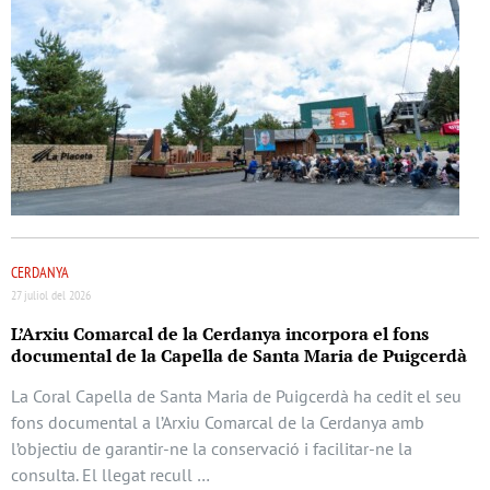
CERDANYA
27 juliol del 2026
L’Arxiu Comarcal de la Cerdanya incorpora el fons
documental de la Capella de Santa Maria de Puigcerdà
La Coral Capella de Santa Maria de Puigcerdà ha cedit el seu
fons documental a l’Arxiu Comarcal de la Cerdanya amb
l’objectiu de garantir-ne la conservació i facilitar-ne la
consulta. El llegat recull …