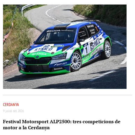
CERDANYA
9 juliol del 2026
Festival Motorsport ALP2500: tres competicions de
motor a la Cerdanya