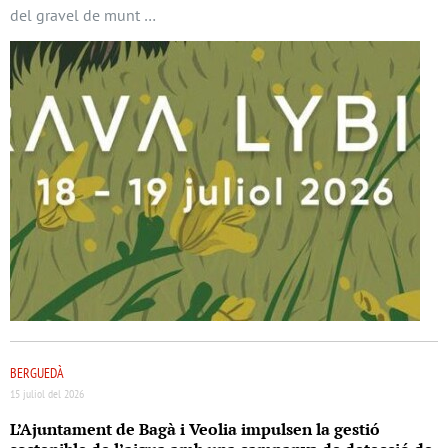
del gravel de munt …
BERGUEDÀ
15 juliol del 2026
L’Ajuntament de Bagà i Veolia impulsen la gestió