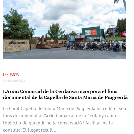
CERDANYA
27 juliol del 2026
L’Arxiu Comarcal de la Cerdanya incorpora el fons
documental de la Capella de Santa Maria de Puigcerdà
La Coral Capella de Santa Maria de Puigcerdà ha cedit el seu
fons documental a l’Arxiu Comarcal de la Cerdanya amb
l’objectiu de garantir-ne la conservació i facilitar-ne la
consulta. El llegat recull …