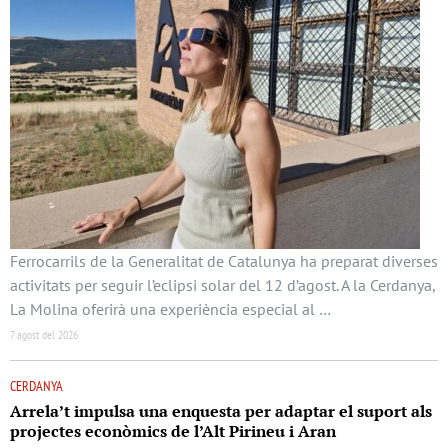
Ferrocarrils de la Generalitat de Catalunya ha preparat diverses
activitats per seguir l’eclipsi solar del 12 d’agost. A la Cerdanya,
La Molina oferirà una experiència especial al …
7 agost del 2026
CERDANYA
Arrela’t impulsa una enquesta per adaptar el suport als
projectes econòmics de l’Alt Pirineu i Aran