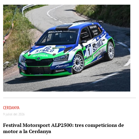
CERDANYA
9 juliol del 2026
Festival Motorsport ALP2500: tres competicions de
motor a la Cerdanya