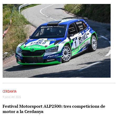
CERDANYA
9 juliol del 2026
Festival Motorsport ALP2500: tres competicions de
motor a la Cerdanya