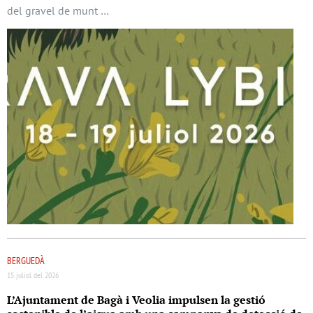
del gravel de munt …
BERGUEDÀ
15 juliol del 2026
L’Ajuntament de Bagà i Veolia impulsen la gestió