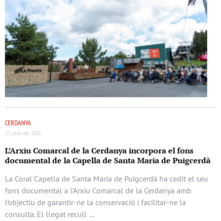
CERDANYA
27 juliol del 2026
L’Arxiu Comarcal de la Cerdanya incorpora el fons
documental de la Capella de Santa Maria de Puigcerdà
La Coral Capella de Santa Maria de Puigcerdà ha cedit el seu
fons documental a l’Arxiu Comarcal de la Cerdanya amb
l’objectiu de garantir-ne la conservació i facilitar-ne la
consulta. El llegat recull …