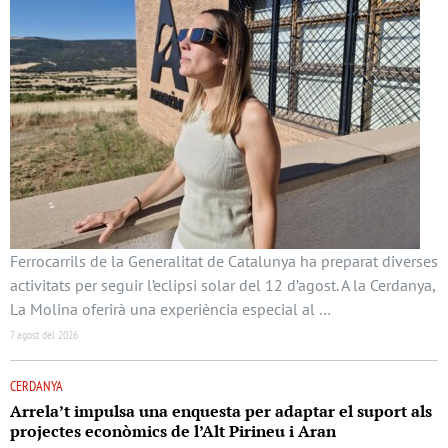
Ferrocarrils de la Generalitat de Catalunya ha preparat diverses
activitats per seguir l’eclipsi solar del 12 d’agost. A la Cerdanya,
La Molina oferirà una experiència especial al …
7 agost del 2026
CERDANYA
Arrela’t impulsa una enquesta per adaptar el suport als
projectes econòmics de l’Alt Pirineu i Aran