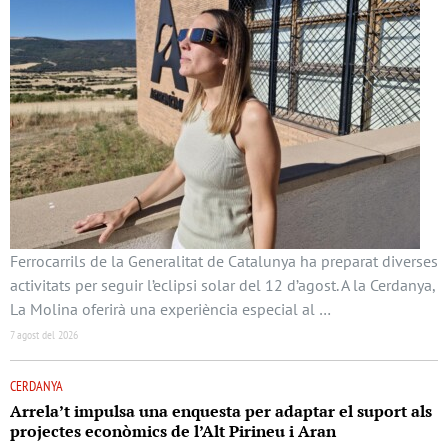
Ferrocarrils de la Generalitat de Catalunya ha preparat diverses
activitats per seguir l’eclipsi solar del 12 d’agost. A la Cerdanya,
La Molina oferirà una experiència especial al …
7 agost del 2026
CERDANYA
Arrela’t impulsa una enquesta per adaptar el suport als
projectes econòmics de l’Alt Pirineu i Aran