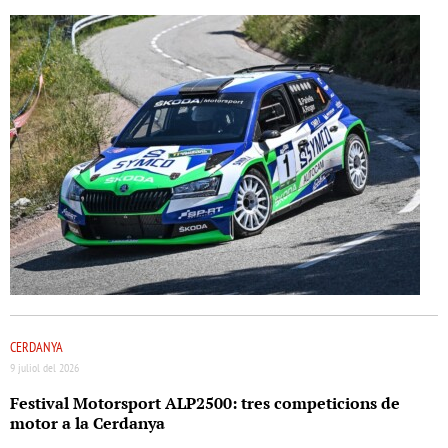
CERDANYA
9 juliol del 2026
Festival Motorsport ALP2500: tres competicions de
motor a la Cerdanya