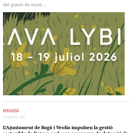
del gravel de munt …
BERGUEDÀ
15 juliol del 2026
L’Ajuntament de Bagà i Veolia impulsen la gestió