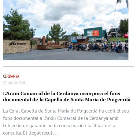
CERDANYA
27 juliol del 2026
L’Arxiu Comarcal de la Cerdanya incorpora el fons
documental de la Capella de Santa Maria de Puigcerdà
La Coral Capella de Santa Maria de Puigcerdà ha cedit el seu
fons documental a l’Arxiu Comarcal de la Cerdanya amb
l’objectiu de garantir-ne la conservació i facilitar-ne la
consulta. El llegat recull …