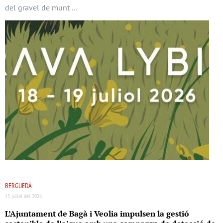
del gravel de munt …
BERGUEDÀ
15 juliol del 2026
L’Ajuntament de Bagà i Veolia impulsen la gestió