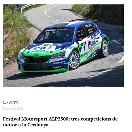
CERDANYA
9 juliol del 2026
Festival Motorsport ALP2500: tres competicions de
motor a la Cerdanya