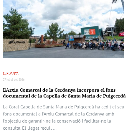
CERDANYA
27 juliol del 2026
L’Arxiu Comarcal de la Cerdanya incorpora el fons
documental de la Capella de Santa Maria de Puigcerdà
La Coral Capella de Santa Maria de Puigcerdà ha cedit el seu
fons documental a l’Arxiu Comarcal de la Cerdanya amb
l’objectiu de garantir-ne la conservació i facilitar-ne la
consulta. El llegat recull …