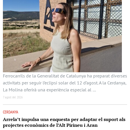
Ferrocarrils de la Generalitat de Catalunya ha preparat diverses
activitats per seguir l’eclipsi solar del 12 d’agost. A la Cerdanya,
La Molina oferirà una experiència especial al …
7 agost del 2026
CERDANYA
Arrela’t impulsa una enquesta per adaptar el suport als
projectes econòmics de l’Alt Pirineu i Aran