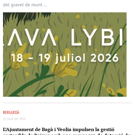
del gravel de munt …
BERGUEDÀ
15 juliol del 2026
L’Ajuntament de Bagà i Veolia impulsen la gestió