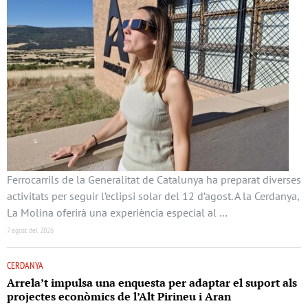
Ferrocarrils de la Generalitat de Catalunya ha preparat diverses
activitats per seguir l’eclipsi solar del 12 d’agost. A la Cerdanya,
La Molina oferirà una experiència especial al …
7 agost del 2026
CERDANYA
Arrela’t impulsa una enquesta per adaptar el suport als
projectes econòmics de l’Alt Pirineu i Aran