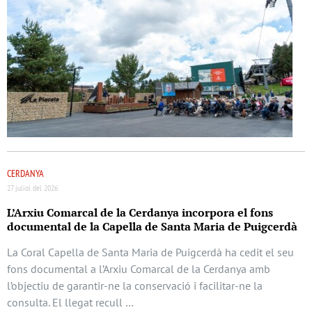
CERDANYA
27 juliol del 2026
L’Arxiu Comarcal de la Cerdanya incorpora el fons
documental de la Capella de Santa Maria de Puigcerdà
La Coral Capella de Santa Maria de Puigcerdà ha cedit el seu
fons documental a l’Arxiu Comarcal de la Cerdanya amb
l’objectiu de garantir-ne la conservació i facilitar-ne la
consulta. El llegat recull …