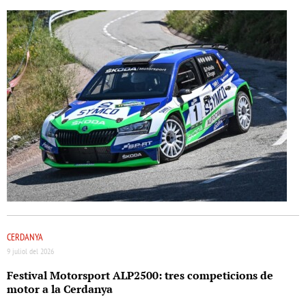
CERDANYA
9 juliol del 2026
Festival Motorsport ALP2500: tres competicions de
motor a la Cerdanya