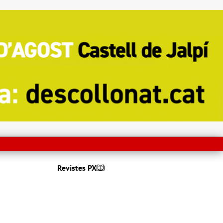
Revistes PX