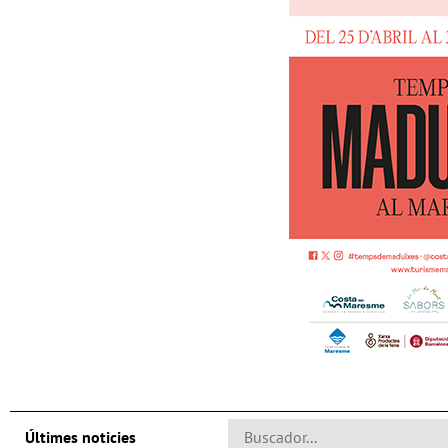
Últimes noticies