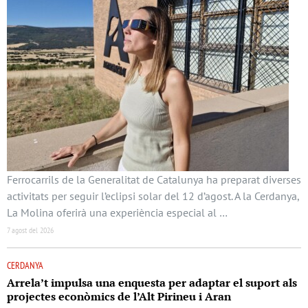
Ferrocarrils de la Generalitat de Catalunya ha preparat diverses
activitats per seguir l’eclipsi solar del 12 d’agost. A la Cerdanya,
La Molina oferirà una experiència especial al …
7 agost del 2026
CERDANYA
Arrela’t impulsa una enquesta per adaptar el suport als
projectes econòmics de l’Alt Pirineu i Aran