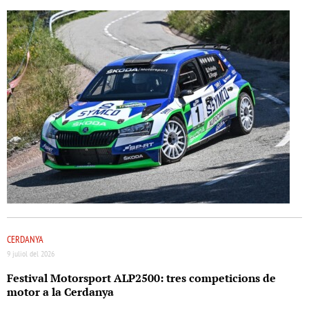
CERDANYA
9 juliol del 2026
Festival Motorsport ALP2500: tres competicions de
motor a la Cerdanya