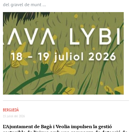
del gravel de munt …
BERGUEDÀ
15 juliol del 2026
L’Ajuntament de Bagà i Veolia impulsen la gestió