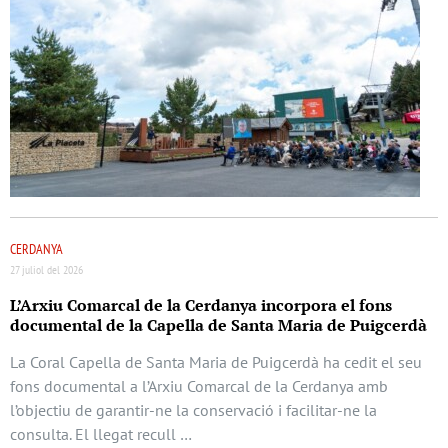
CERDANYA
27 juliol del 2026
L’Arxiu Comarcal de la Cerdanya incorpora el fons
documental de la Capella de Santa Maria de Puigcerdà
La Coral Capella de Santa Maria de Puigcerdà ha cedit el seu
fons documental a l’Arxiu Comarcal de la Cerdanya amb
l’objectiu de garantir-ne la conservació i facilitar-ne la
consulta. El llegat recull …