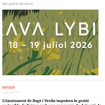
del gravel de munt …
BERGUEDÀ
15 juliol del 2026
L’Ajuntament de Bagà i Veolia impulsen la gestió