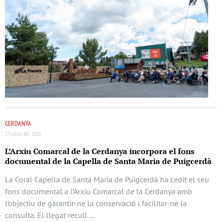
CERDANYA
27 juliol del 2026
L’Arxiu Comarcal de la Cerdanya incorpora el fons
documental de la Capella de Santa Maria de Puigcerdà
La Coral Capella de Santa Maria de Puigcerdà ha cedit el seu
fons documental a l’Arxiu Comarcal de la Cerdanya amb
l’objectiu de garantir-ne la conservació i facilitar-ne la
consulta. El llegat recull …