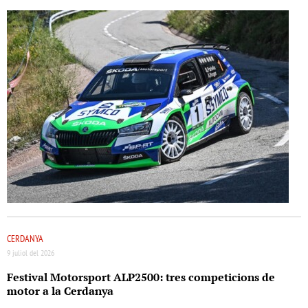
CERDANYA
9 juliol del 2026
Festival Motorsport ALP2500: tres competicions de
motor a la Cerdanya