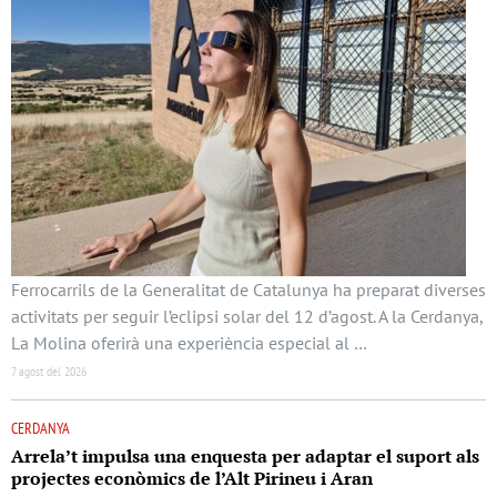
Ferrocarrils de la Generalitat de Catalunya ha preparat diverses
activitats per seguir l’eclipsi solar del 12 d’agost. A la Cerdanya,
La Molina oferirà una experiència especial al …
7 agost del 2026
CERDANYA
Arrela’t impulsa una enquesta per adaptar el suport als
projectes econòmics de l’Alt Pirineu i Aran