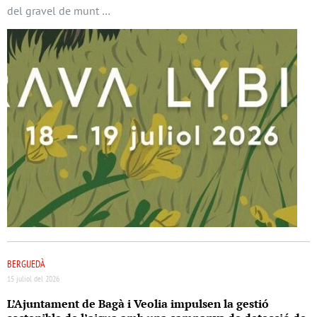
del gravel de munt …
BERGUEDÀ
15 juliol del 2026
L’Ajuntament de Bagà i Veolia impulsen la gestió