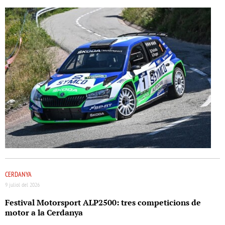
CERDANYA
9 juliol del 2026
Festival Motorsport ALP2500: tres competicions de
motor a la Cerdanya