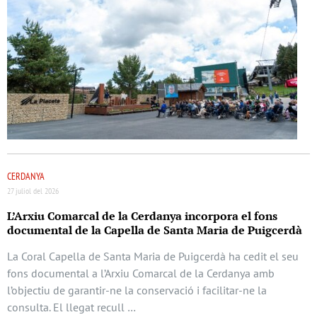
CERDANYA
27 juliol del 2026
L’Arxiu Comarcal de la Cerdanya incorpora el fons
documental de la Capella de Santa Maria de Puigcerdà
La Coral Capella de Santa Maria de Puigcerdà ha cedit el seu
fons documental a l’Arxiu Comarcal de la Cerdanya amb
l’objectiu de garantir-ne la conservació i facilitar-ne la
consulta. El llegat recull …