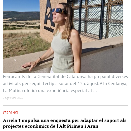
Ferrocarrils de la Generalitat de Catalunya ha preparat diverses
activitats per seguir l’eclipsi solar del 12 d’agost. A la Cerdanya,
La Molina oferirà una experiència especial al …
7 agost del 2026
CERDANYA
Arrela’t impulsa una enquesta per adaptar el suport als
projectes econòmics de l’Alt Pirineu i Aran