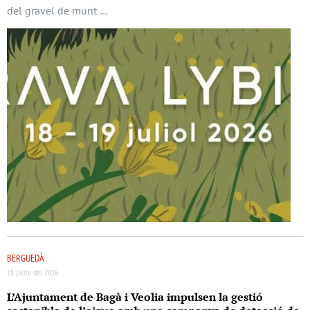
del gravel de munt …
BERGUEDÀ
15 juliol del 2026
L’Ajuntament de Bagà i Veolia impulsen la gestió