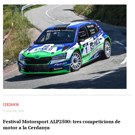
CERDANYA
9 juliol del 2026
Festival Motorsport ALP2500: tres competicions de
motor a la Cerdanya