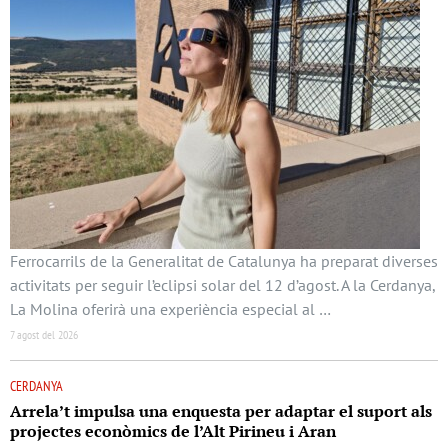
Ferrocarrils de la Generalitat de Catalunya ha preparat diverses
activitats per seguir l’eclipsi solar del 12 d’agost. A la Cerdanya,
La Molina oferirà una experiència especial al …
7 agost del 2026
CERDANYA
Arrela’t impulsa una enquesta per adaptar el suport als
projectes econòmics de l’Alt Pirineu i Aran