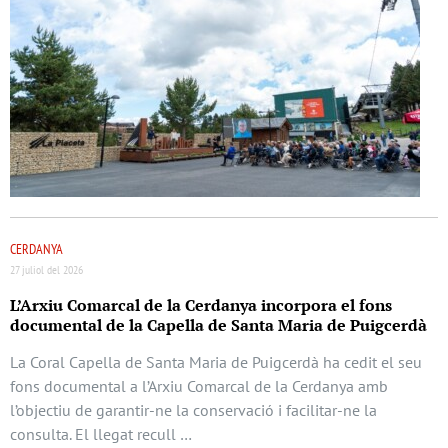
CERDANYA
27 juliol del 2026
L’Arxiu Comarcal de la Cerdanya incorpora el fons
documental de la Capella de Santa Maria de Puigcerdà
La Coral Capella de Santa Maria de Puigcerdà ha cedit el seu
fons documental a l’Arxiu Comarcal de la Cerdanya amb
l’objectiu de garantir-ne la conservació i facilitar-ne la
consulta. El llegat recull …