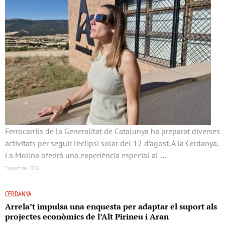
Ferrocarrils de la Generalitat de Catalunya ha preparat diverses
activitats per seguir l’eclipsi solar del 12 d’agost. A la Cerdanya,
La Molina oferirà una experiència especial al …
7 agost del 2026
CERDANYA
Arrela’t impulsa una enquesta per adaptar el suport als
projectes econòmics de l’Alt Pirineu i Aran