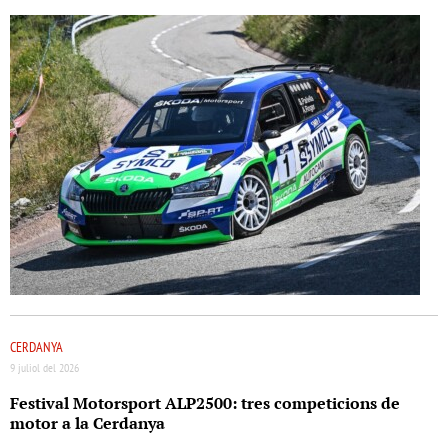
CERDANYA
9 juliol del 2026
Festival Motorsport ALP2500: tres competicions de
motor a la Cerdanya