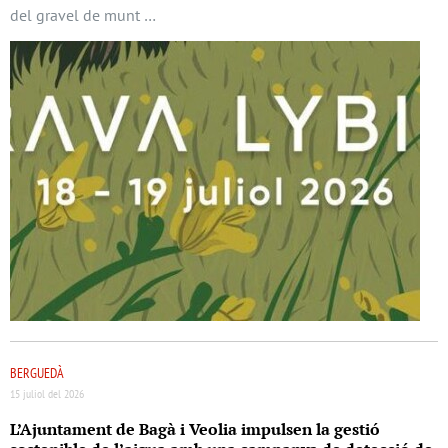
del gravel de munt …
BERGUEDÀ
15 juliol del 2026
L’Ajuntament de Bagà i Veolia impulsen la gestió