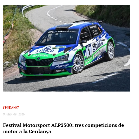
CERDANYA
9 juliol del 2026
Festival Motorsport ALP2500: tres competicions de
motor a la Cerdanya