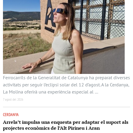
Ferrocarrils de la Generalitat de Catalunya ha preparat diverses
activitats per seguir l’eclipsi solar del 12 d’agost. A la Cerdanya,
La Molina oferirà una experiència especial al …
7 agost del 2026
CERDANYA
Arrela’t impulsa una enquesta per adaptar el suport als
projectes econòmics de l’Alt Pirineu i Aran