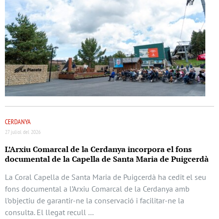
CERDANYA
27 juliol del 2026
L’Arxiu Comarcal de la Cerdanya incorpora el fons
documental de la Capella de Santa Maria de Puigcerdà
La Coral Capella de Santa Maria de Puigcerdà ha cedit el seu
fons documental a l’Arxiu Comarcal de la Cerdanya amb
l’objectiu de garantir-ne la conservació i facilitar-ne la
consulta. El llegat recull …