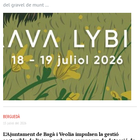
del gravel de munt …
BERGUEDÀ
15 juliol del 2026
L’Ajuntament de Bagà i Veolia impulsen la gestió