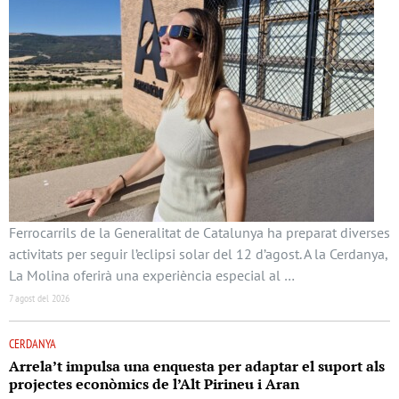
Ferrocarrils de la Generalitat de Catalunya ha preparat diverses
activitats per seguir l’eclipsi solar del 12 d’agost. A la Cerdanya,
La Molina oferirà una experiència especial al …
7 agost del 2026
CERDANYA
Arrela’t impulsa una enquesta per adaptar el suport als
projectes econòmics de l’Alt Pirineu i Aran