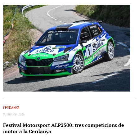
CERDANYA
9 juliol del 2026
Festival Motorsport ALP2500: tres competicions de
motor a la Cerdanya