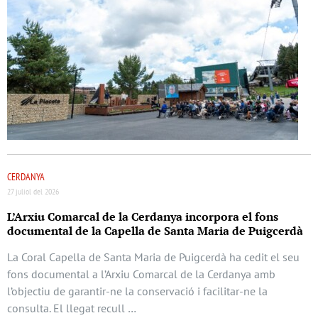
CERDANYA
27 juliol del 2026
L’Arxiu Comarcal de la Cerdanya incorpora el fons
documental de la Capella de Santa Maria de Puigcerdà
La Coral Capella de Santa Maria de Puigcerdà ha cedit el seu
fons documental a l’Arxiu Comarcal de la Cerdanya amb
l’objectiu de garantir-ne la conservació i facilitar-ne la
consulta. El llegat recull …