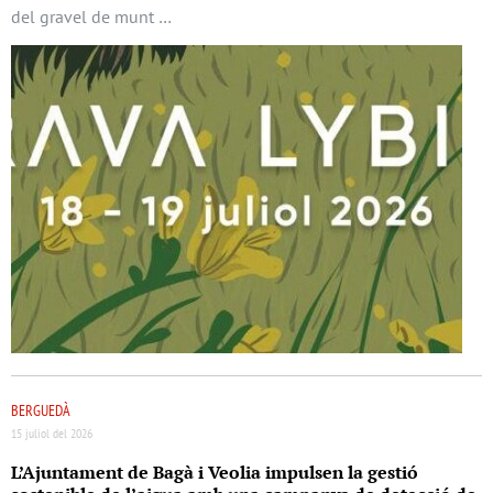
del gravel de munt …
BERGUEDÀ
15 juliol del 2026
L’Ajuntament de Bagà i Veolia impulsen la gestió